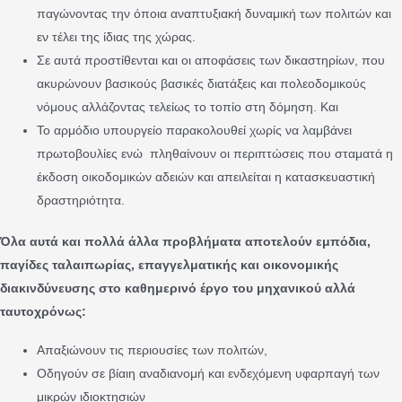
παγώνοντας την όποια αναπτυξιακή δυναμική των πολιτών και
εν τέλει της ίδιας της χώρας.
Σε αυτά προστίθενται και οι αποφάσεις των δικαστηρίων, που
ακυρώνουν βασικούς βασικές διατάξεις και πολεοδομικούς
νόμους αλλάζοντας τελείως το τοπίο στη δόμηση. Και
Το αρμόδιο υπουργείο παρακολουθεί χωρίς να λαμβάνει
πρωτοβουλίες ενώ πληθαίνουν οι περιπτώσεις που σταματά η
έκδοση οικοδομικών αδειών και απειλείται η κατασκευαστική
δραστηριότητα.
Όλα αυτά και πολλά άλλα προβλήματα αποτελούν εμπόδια,
παγίδες ταλαιπωρίας, επαγγελματικής και οικονομικής
διακινδύνευσης στο καθημερινό έργο του μηχανικού αλλά
ταυτοχρόνως:
Απαξιώνουν τις περιουσίες των πολιτών,
Οδηγούν σε βίαιη αναδιανομή και ενδεχόμενη υφαρπαγή των
μικρών ιδιοκτησιών