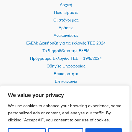
Αρχική
Ποιοί είμαστε
Οι στόχοι μας
Δράσεις
Ανακοινώσεις
ΕλΕΜ: Διακήρυξη για τις εκλογές ΤΕΕ 2024
Το Ψηφοδέλτιο της ΕλΕΜ
Πρόγραμμα Εκλογών ΤΕΕ – 19/5/2024
Οδηγίες ψηφοφορίας
Επικαιρότητα
Επικοινωνία
We value your privacy
We use cookies to enhance your browsing experience, serve
personalized ads or content, and analyze our traffic. By
clicking "Accept All", you consent to our use of cookies.