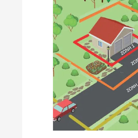
ΑΣΦΑΛΕΙΑ
ΔΙΚΑΙΟΥ