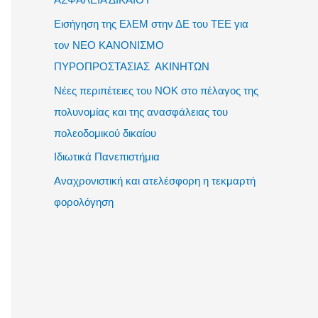
Εισήγηση της ΕλΕΜ στην ΔΕ του ΤΕΕ για
τον NΕΟ ΚΑΝΟΝΙΣΜΟ
ΠΥΡΟΠΡΟΣΤΑΣΙΑΣ ΑΚΙΝΗΤΩΝ
Νέες περιπέτειες του ΝΟΚ στο πέλαγος της
πολυνομίας και της ανασφάλειας του
πολεοδομικού δικαίου
Ιδιωτικά Πανεπιστήμια
Αναχρονιστική και ατελέσφορη η τεκμαρτή
φορολόγηση