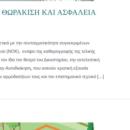
Η ΘΩΡΑΚΙΣΗ ΚΑΙ ΑΣΦΑΛΕΙΑ
ετικά με την συνταγματικότητα συγκεκριμένων
ύ (ΝΟΚ), ενόψει της καθαρογραφής της τελικής
ον ίδιο τον θεσμό του Δικαστηρίου, την εκτελεστική
 την Αυτοδιοίκηση, που ασκούν κρατική εξουσία
 αρμοδιοτήτων τους και τον επιστημονικό τεχνικό […]