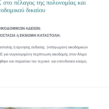
 στο πέλαγος της πολυνομίας και
εοδομικού δικαίου
ΙΚΟΔΟΜΙΚΩΝ ΑΔΕΙΩΝ:
ΟΣΤΑΣΙΑ ή ΕΚΝΟΜΗ ΚΑΤΑΣΤΟΛΗ;
ναστολής ή άρνησης έκδοσης («πάγωμα») οικοδομικών
τΕ για συγκεκριμένη περίπτωση οικοδομής στον Άλιμο
θηκε και παραλύει τον τεχνικό και επενδυτικό κόσμο,