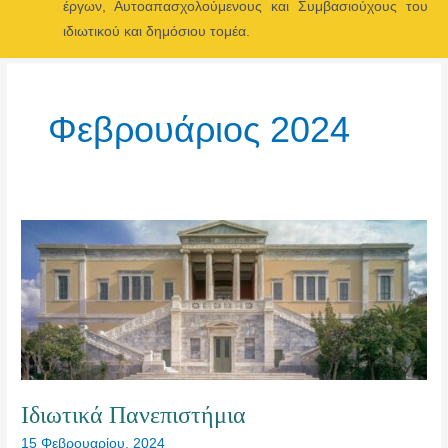
έργων, Αυτοαπασχολούμενους και Συμβασιούχους του
Menu
ιδιωτικού και δημόσιου τομέα.
Φεβρουάριος 2024
Ιδιωτικά Πανεπιστήμια
15 Φεβρουαρίου, 2024