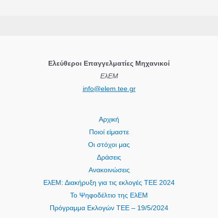
Ελεύθεροι Επαγγελματίες Μηχανικοί
ΕλΕΜ
info@elem.tee.gr
Αρχική
Ποιοί είμαστε
Οι στόχοι μας
Δράσεις
Ανακοινώσεις
ΕλΕΜ: Διακήρυξη για τις εκλογές ΤΕΕ 2024
Το Ψηφοδέλτιο της ΕλΕΜ
Πρόγραμμα Εκλογών ΤΕΕ – 19/5/2024