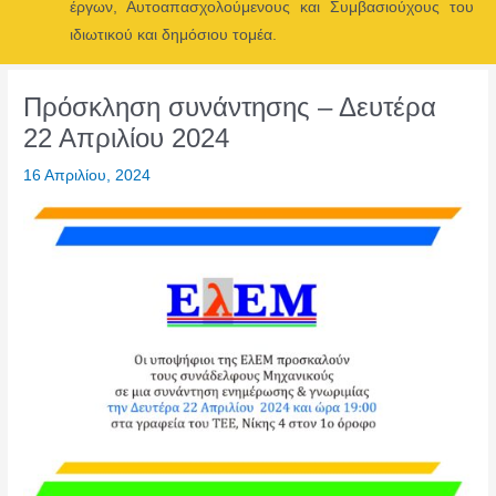
έργων, Αυτοαπασχολούμενους και Συμβασιούχους του
Menu
ιδιωτικού και δημόσιου τομέα.
Πρόσκληση συνάντησης – Δευτέρα
22 Απριλίου 2024
16 Απριλίου, 2024