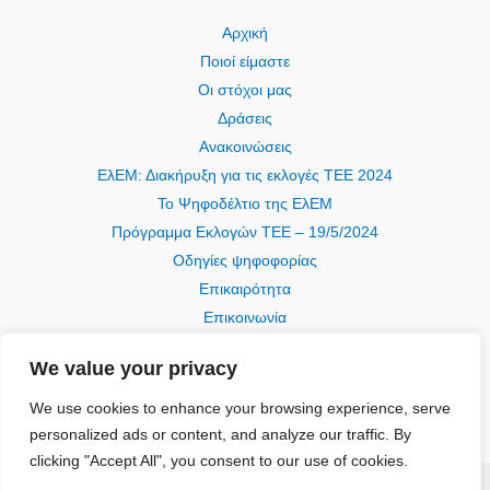
Αρχική
Ποιοί είμαστε
Οι στόχοι μας
Δράσεις
Ανακοινώσεις
ΕλΕΜ: Διακήρυξη για τις εκλογές ΤΕΕ 2024
Το Ψηφοδέλτιο της ΕλΕΜ
Πρόγραμμα Εκλογών ΤΕΕ – 19/5/2024
Οδηγίες ψηφοφορίας
Επικαιρότητα
Επικοινωνία
We value your privacy
We use cookies to enhance your browsing experience, serve
personalized ads or content, and analyze our traffic. By
clicking "Accept All", you consent to our use of cookies.