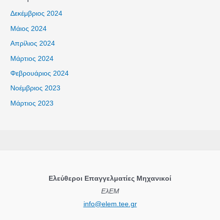
Δεκέμβριος 2024
Μάιος 2024
Απρίλιος 2024
Μάρτιος 2024
Φεβρουάριος 2024
Νοέμβριος 2023
Μάρτιος 2023
Ελεύθεροι Επαγγελματίες Μηχανικοί
ΕλΕΜ
info@elem.tee.gr