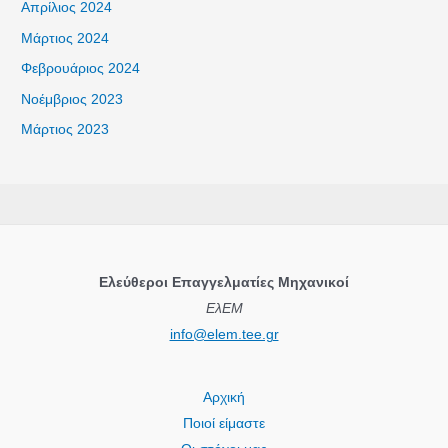
Απρίλιος 2024
Μάρτιος 2024
Φεβρουάριος 2024
Νοέμβριος 2023
Μάρτιος 2023
Ελεύθεροι Επαγγελματίες Μηχανικοί
ΕλΕΜ
info@elem.tee.gr
Αρχική
Ποιοί είμαστε