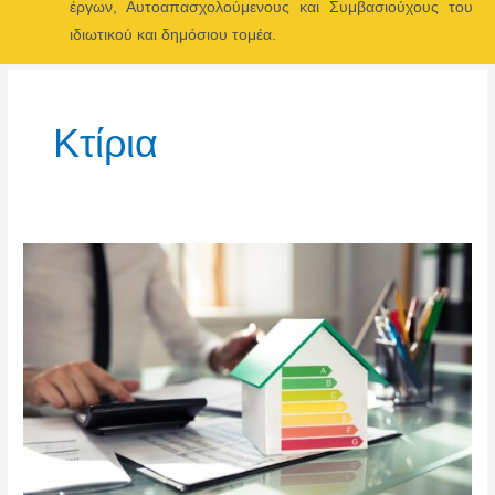
έργων, Αυτοαπασχολούμενους και Συμβασιούχους του
Menu
ιδιωτικού και δημόσιου τομέα.
Κτίρια